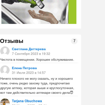
Отзывы
7
Светлана Дегтерева
7 Сентября 2023 в 19:32
Чистота в помещении. Хорошее обслуживание.
Елена Петрова
31 Июля 2023 в 14:57
Ничего плохого не могу сказать, ну и хорошего
тоже, очень редко захожу туда, предпочитаю
другую аптеку, которая аыше и круглосуточная,
вот там действительно аптекари своего дела😇
Tatjana Obuchowa