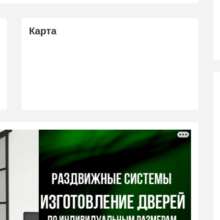
Карта