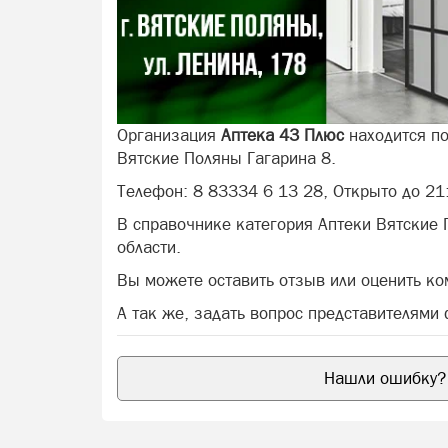
Организация
Аптека 43 Плюс
находится по
Вятские Поляны Гагарина 8.
Телефон: 8 83334 6 13 28, Открыто до 21
В справочнике категория Аптеки Вятские
области.
Вы можете оставить отзыв или оценить к
А так же, задать вопрос представителями
Нашли ошибку? 